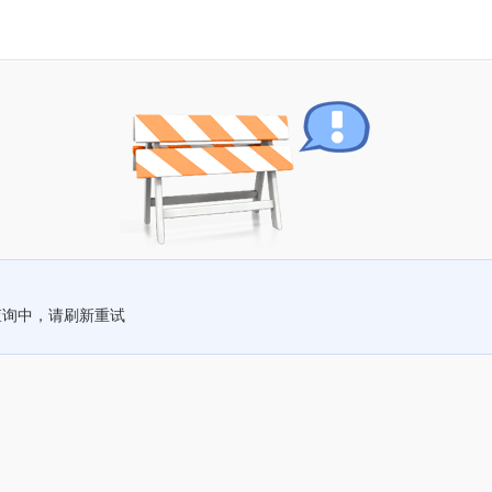
查询中，请刷新重试