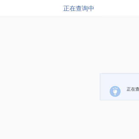
正在查询中
正在