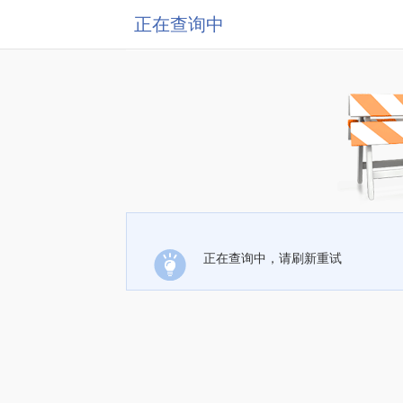
正在查询中
正在查询中，请刷新重试